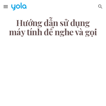
Skip to main content
Skip to navigation
Hướng dẫn sử dụng
máy tính để nghe và gọi